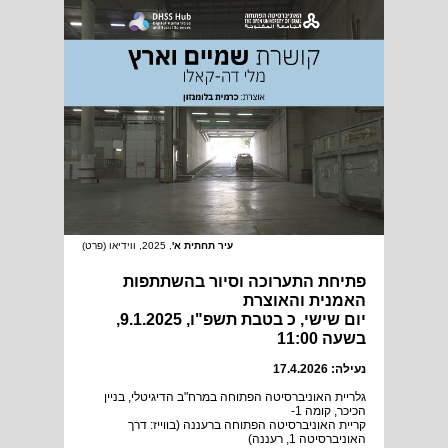
עיר תחתית א'
, 2025,
ווידיאו (פרט)
פתיחת התערוכה וסיור בהשתתפות
האמנית והאוצרת
יום שישי, כ בטבת תשפ"ו, 9.1.2025,
בשעה 11:00
נעילה: 17.4.2026
גלריית האוניברסיטה הפתוחה במרח"ב הדיגיטלי, בניין
הכיכר, קומה 1-
קריית האוניברסיטה הפתוחה ברעננה (בווייז: דרך
האוניברסיטה 1, רעננה)