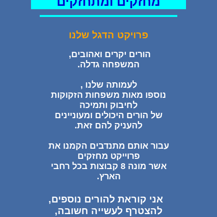
מחזקים ומתחזקים
פרויקט הדגל שלנו
הורים יקרים ואהובים,
המשפחה גדלה.
לעמותה שלנו ,
נוספו מאות משפחות הזקוקות
לחיבוק ותמיכה
של הורים היכולים ומעוניינים
להעניק להם זאת.
עבור אותם מתנדבים הקמנו את
פרוייקט מחזקים
אשר מונה 8 קבוצות בכל רחבי
הארץ.
אני קוראת להורים נוספים,
להצטרף לעשייה חשובה,