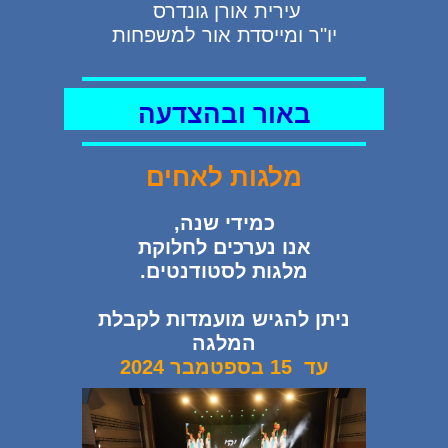
עירית אורן גונדרס
יו"ר ומייסדת אור למשפחות
באור ובהצדעה
מלגות
לאחים
כמידי שנה,
אנו נערכים לחלוקת
מלגות לסטודנטים.
ניתן להגיש מועמדות לקבלת
המלגה
עד 15 בספטמבר 2024