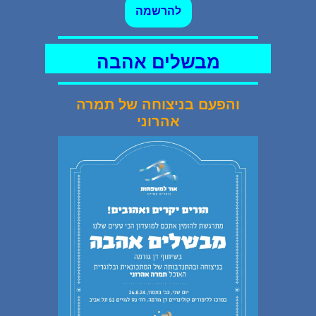
ל
הרשמה
מבשלים אהבה
והפעם בניצוחה של תמרה
אהרוני