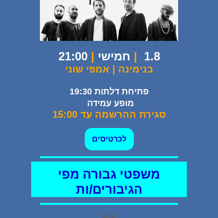
1.8
|
חמישי
|
21:00
בנימינה | אמפי שוני
פתיחת דלתות 19:30
מופע עמידה
סגירת ההרשמה עד 15:00
לכרטיסים
משפטי גבורה מפי
הגיבורים/ות
🔶🔶