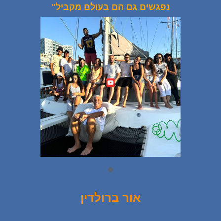
נפגשים גם הם בעולם מקביל"
🔶
אור ברולדין