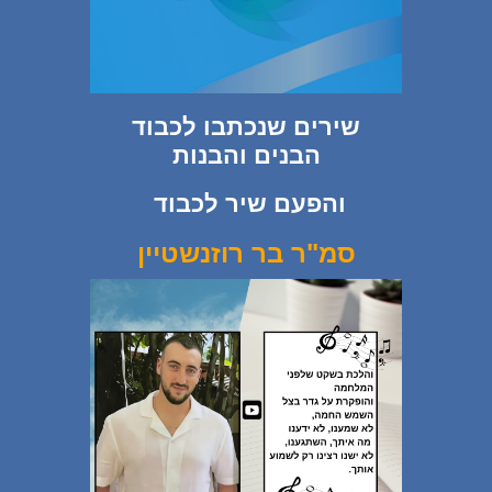
שירים שנכתבו לכבוד
הבנים והבנות
והפעם שיר לכבוד
סמ"ר בר רוזנשטיין