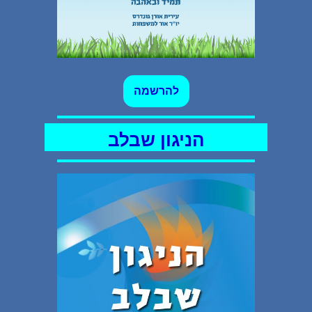
ל
הרשמה
הניגון שבלב