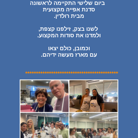
ביום שלישי התקיימה לראשונה
סדנת אפייה מקצועית
מבית רולדין.
לשנו בצק, זילפנו קצפת,
ולמדנו את סודות המקצוע.
וכמובן, כולם יצאו
עם מארז מעשה ידיהם.
*
*
*
*
*
*
*
*
*
*
*
*
*
**
*
*
*
*
*
*
*
*
*
*
*
*
*
*
*
*
*
*
**
*
*
*
*
*
*
*
*
*
*
*
*