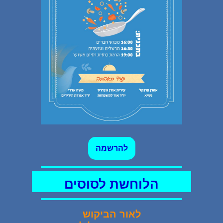
ל
הרשמה
הלוחשת לסוסים
לאור הביקוש