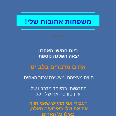
משפחות אהובות שלי!
🔶🔶🔶
ביום חמישי האחרון
יצאה הפלגה נוספת
אחים מדברים בלב ים
חוויה מעצימה ומעשירה עבור האחים.
התרגשתי במיוחד מדבריו של
עדן סוויסה אח של דקל
"עבורי אני מרגיש שאני חווה
את אח שלי באירועים האלה,
כאילו כל האחים