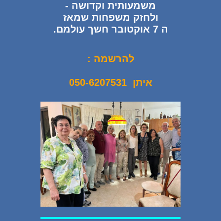
משמעותית וקדושה -
ולחזק משפחות שמאז
ה 7 אוקטובר חשך עולמם.
להרשמה :
איתן 050-6207531