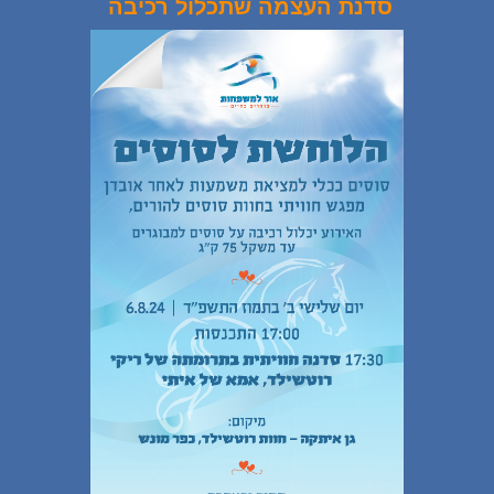
סדנת העצמה שתכלול רכיבה