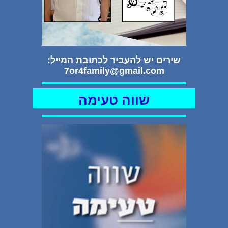
שירים יש להעביר לכתובת המייל:
7or4family@gmail.com
שווה טעימה