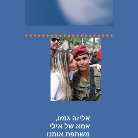
אליזה גמזו,
אמא של אילי
משתפת אותנו