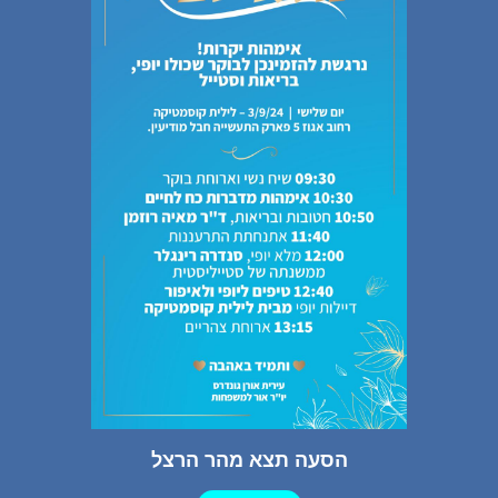
הסעה תצא מהר הרצל