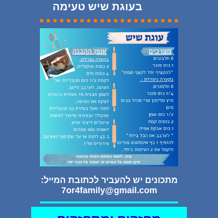
בעוגת שיש טעימה
מתכונים יש להעביר לכתובת המייל:
7or4family@gmail.com