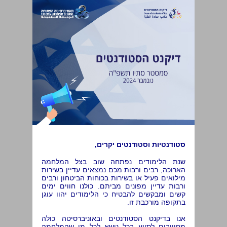
סטודנטיות וסטודנטים יקרים,
שנת הלימודים נפתחה שוב בצל המלחמה
הארוכה, רבים ורבות מכם נמצאים עדיין בשירות
מילואים פעיל או בשירות בכוחות הביטחון ורבים
ורבות עדיין מפונים מביתם. כולנו חווים ימים
קשים ומבקשים להבטיח כי הלימודים יהוו עוגן
בתקופה מורכבת זו.
אנו בדיקנט הסטודנטים ובאוניברסיטה כולה
מחוייבים לסייע בכל נושא לכל מי שהמלחמה