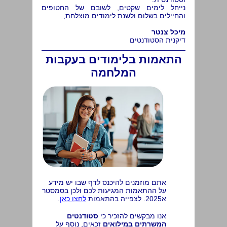
נייחל לימים שקטים, לשובם של החטופים
והחיילים בשלום ולשנת לימודים מוצלחת,
מיכל צנטר
דיקנית הסטודנטים
התאמות בלימודים בעקבות
המלחמה
אתם מוזמנים להיכנס לדף שבו יש מידע
על ההתאמות המגיעות לכם ולכן בסמסטר
א2025. לצפייה בהתאמות
לחצו כאן
.
אנו מבקשים להזכיר כי
סטודנטים
המשרתים במילואים
זכאים, נוסף על