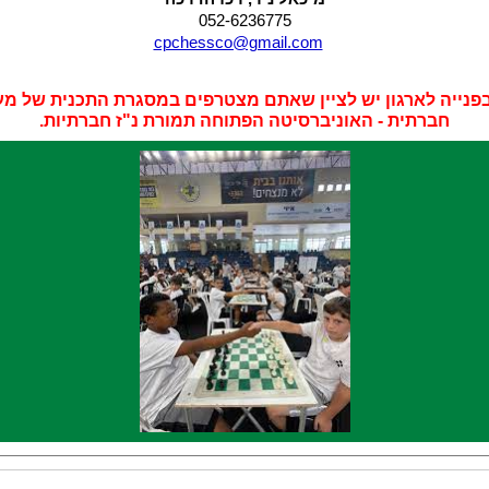
052-6236775
cpchessco@gmail.com
חברתית - האוניברסיטה הפתוחה תמורת נ"ז חברתיות.